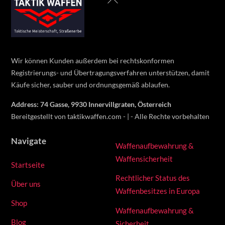
To
Top
Wir können Kunden außerdem bei rechtskonformen
Registrierungs- und Übertragungsverfahren unterstützen, damit
Käufe sicher, sauber und ordnungsgemäß ablaufen.
Address: 74 Gasse, 9930 Innervillgraten, Österreich
Bereitgestellt von taktikwaffen.com - | - Alle Rechte vorbehalten
Navigate
Waffenaufbewahrung &
Waffensicherheit
Startseite
Rechtlicher Status des
Über uns
Waffenbesitzes in Europa
Shop
Waffenaufbewahrung &
Blog
Sicherheit