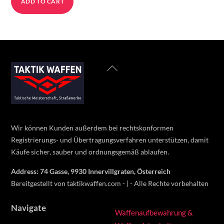
ADD TO CART
Back
To
Top
Wir können Kunden außerdem bei rechtskonformen
Registrierungs- und Übertragungsverfahren unterstützen, damit
Käufe sicher, sauber und ordnungsgemäß ablaufen.
Address: 74 Gasse, 9930 Innervillgraten, Österreich
Bereitgestellt von taktikwaffen.com - | - Alle Rechte vorbehalten
Navigate
Waffenaufbewahrung &