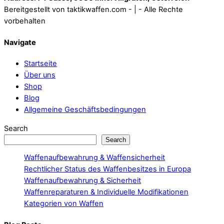
Bereitgestellt von taktikwaffen.com - | - Alle Rechte
vorbehalten
Navigate
Startseite
Über uns
Shop
Blog
Allgemeine Geschäftsbedingungen
Search
Search
Waffenaufbewahrung & Waffensicherheit
Rechtlicher Status des Waffenbesitzes in Europa
Waffenaufbewahrung & Sicherheit
Waffenreparaturen & Individuelle Modifikationen
Kategorien von Waffen