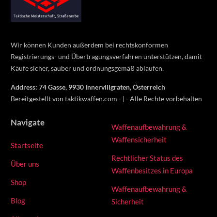
Top
Wir können Kunden außerdem bei rechtskonformen
Registrierungs- und Übertragungsverfahren unterstützen, damit
Käufe sicher, sauber und ordnungsgemäß ablaufen.
Address: 74 Gasse, 9930 Innervillgraten, Österreich
Bereitgestellt von taktikwaffen.com - | - Alle Rechte vorbehalten
Navigate
Waffenaufbewahrung &
Waffensicherheit
Startseite
Rechtlicher Status des
Über uns
Waffenbesitzes in Europa
Shop
Waffenaufbewahrung &
Blog
Sicherheit