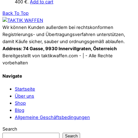
400 €.
Add to cart
Back To Top
Wir können Kunden außerdem bei rechtskonformen
Registrierungs- und Übertragungsverfahren unterstützen,
damit Käufe sicher, sauber und ordnungsgemäß ablaufen.
Address: 74 Gasse, 9930 Innervillgraten, Österreich
Bereitgestellt von taktikwaffen.com - | - Alle Rechte
vorbehalten
Navigate
Startseite
Über uns
Shop
Blog
Allgemeine Geschäftsbedingungen
Search
Search