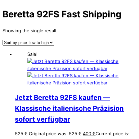
Beretta 92FS Fast Shipping
Showing the single result
Sale!
Jetzt Beretta 92FS kaufen —
Klassische italienische Präzision
sofort verfügbar
525
€
Original price was: 525 €.
400
€
Current price is: