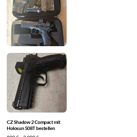
CZ Shadow 2 Compact mit
Holosun 508T bestellen
Price