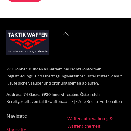
Back
To
Top
Wir können Kunden außerdem bei rechtskonformen
Registrierungs- und Übertragungsverfahren unterstützen, damit
Käufe sicher, sauber und ordnungsgemäß ablaufen.
Address: 74 Gasse, 9930 Innervillgraten, Österreich
Bereitgestellt von taktikwaffen.com - | - Alle Rechte vorbehalten
Navigate
Waffenaufbewahrung &
Waffensicherheit
Startseite