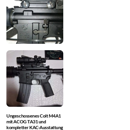
Ungeschossenes Colt M4A1
mit ACOG TA31 und
kompletter KAC-Ausstattung