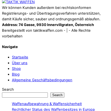
Wir können Kunden außerdem bei rechtskonformen
Registrierungs- und Übertragungsverfahren unterstützen,
damit Käufe sicher, sauber und ordnungsgemäß ablaufen.
Address: 74 Gasse, 9930 Innervillgraten, Österreich
Bereitgestellt von taktikwaffen.com - | - Alle Rechte
vorbehalten
Navigate
Startseite
Über uns
Shop
Blog
Allgemeine Geschäftsbedingungen
Search
Search
Waffenaufbewahrung & Waffensicherheit
Rechtlicher Status des Waffenbesitzes in Europa