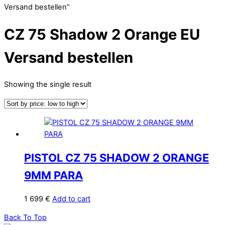
Versand bestellen”
CZ 75 Shadow 2 Orange EU
Versand bestellen
Showing the single result
PISTOL CZ 75 SHADOW 2 ORANGE
9MM PARA
1 699
€
Add to cart
Back To Top