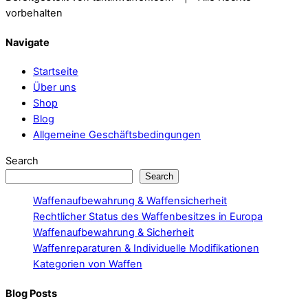
vorbehalten
Navigate
Startseite
Über uns
Shop
Blog
Allgemeine Geschäftsbedingungen
Search
Search
Waffenaufbewahrung & Waffensicherheit
Rechtlicher Status des Waffenbesitzes in Europa
Waffenaufbewahrung & Sicherheit
Waffenreparaturen & Individuelle Modifikationen
Kategorien von Waffen
Blog Posts