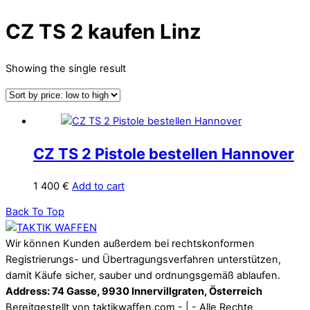
CZ TS 2 kaufen Linz
Showing the single result
CZ TS 2 Pistole bestellen Hannover
1 400
€
Add to cart
Back To Top
Wir können Kunden außerdem bei rechtskonformen
Registrierungs- und Übertragungsverfahren unterstützen,
damit Käufe sicher, sauber und ordnungsgemäß ablaufen.
Address: 74 Gasse, 9930 Innervillgraten, Österreich
Bereitgestellt von taktikwaffen.com - | - Alle Rechte