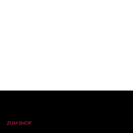
ZUM SHOP