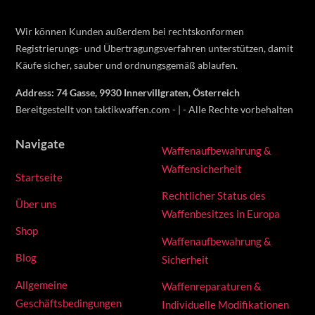
Wir können Kunden außerdem bei rechtskonformen
Registrierungs- und Übertragungsverfahren unterstützen, damit
Käufe sicher, sauber und ordnungsgemäß ablaufen.
Address: 74 Gasse, 9930 Innervillgraten, Österreich
Bereitgestellt von taktikwaffen.com - | - Alle Rechte vorbehalten
Navigate
Waffenaufbewahrung &
Waffensicherheit
Startseite
Rechtlicher Status des
Über uns
Waffenbesitzes in Europa
Shop
Waffenaufbewahrung &
Blog
Sicherheit
Allgemeine
Waffenreparaturen &
Geschäftsbedingungen
Individuelle Modifikationen