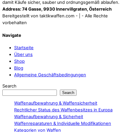
damit Käufe sicher, sauber und ordnungsgemäß ablaufen.
Address: 74 Gasse, 9930 Innervillgraten, Österreich
Bereitgestellt von taktikwaffen.com - | - Alle Rechte
vorbehalten
Navigate
Startseite
Über uns
Shop
Blog
Allgemeine Geschäftsbedingungen
Search
Search
Waffenaufbewahrung & Waffensicherheit
Rechtlicher Status des Waffenbesitzes in Europa
Waffenaufbewahrung & Sicherheit
Waffenreparaturen & Individuelle Modifikationen
Kategorien von Waffen