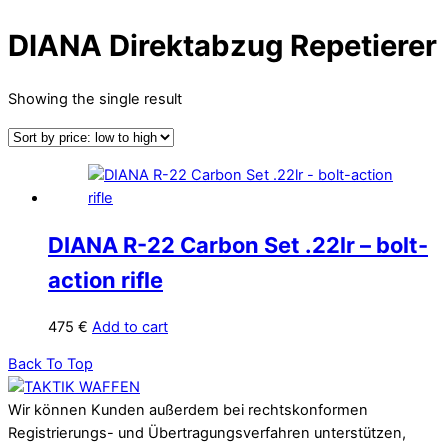
DIANA Direktabzug Repetierer
Showing the single result
DIANA R-22 Carbon Set .22lr – bolt-
action rifle
475
€
Add to cart
Back To Top
Wir können Kunden außerdem bei rechtskonformen
Registrierungs- und Übertragungsverfahren unterstützen,