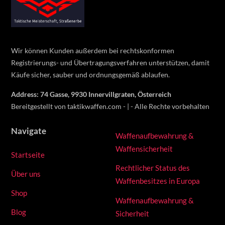
To
Top
Wir können Kunden außerdem bei rechtskonformen
Registrierungs- und Übertragungsverfahren unterstützen, damit
Käufe sicher, sauber und ordnungsgemäß ablaufen.
Address: 74 Gasse, 9930 Innervillgraten, Österreich
Bereitgestellt von taktikwaffen.com - | - Alle Rechte vorbehalten
Navigate
Waffenaufbewahrung &
Waffensicherheit
Startseite
Rechtlicher Status des
Über uns
Waffenbesitzes in Europa
Shop
Waffenaufbewahrung &
Blog
Sicherheit