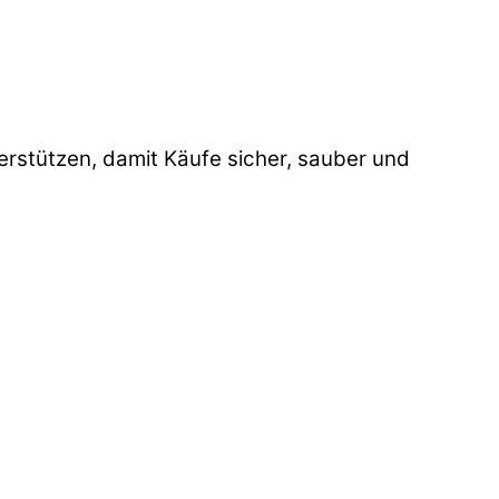
stützen, damit Käufe sicher, sauber und