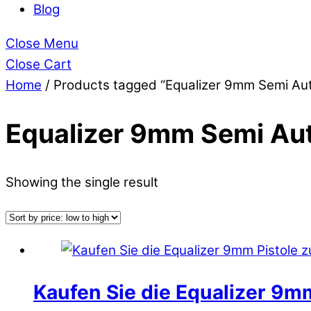
Blog
Close Menu
Close Cart
Home
/ Products tagged “Equalizer 9mm Semi Aut
Equalizer 9mm Semi Aut
Showing the single result
Kaufen Sie die Equalizer 9m