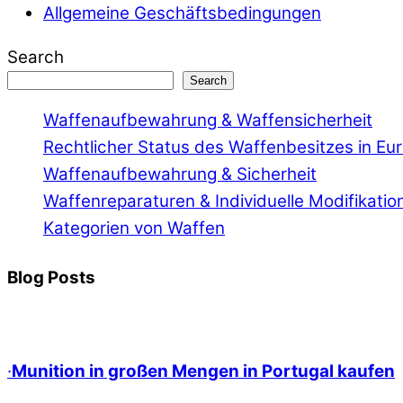
Allgemeine Geschäftsbedingungen
Search
Search
Waffenaufbewahrung & Waffensicherheit
Rechtlicher Status des Waffenbesitzes in Eu
Waffenaufbewahrung & Sicherheit
Waffenreparaturen & Individuelle Modifikatio
Kategorien von Waffen
Blog Posts
·
Munition in großen Mengen in Portugal kaufen