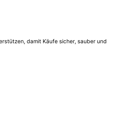
stützen, damit Käufe sicher, sauber und