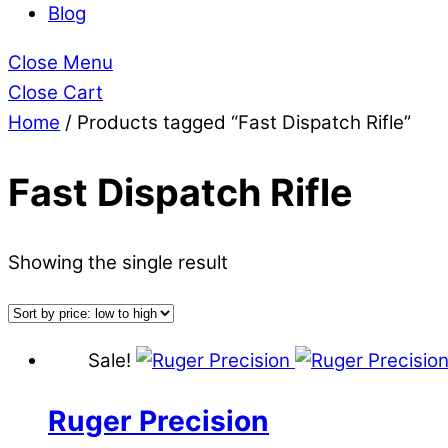
Blog
Close Menu
Close Cart
Home
/ Products tagged “Fast Dispatch Rifle”
Fast Dispatch Rifle
Showing the single result
Sale!
Ruger Precision