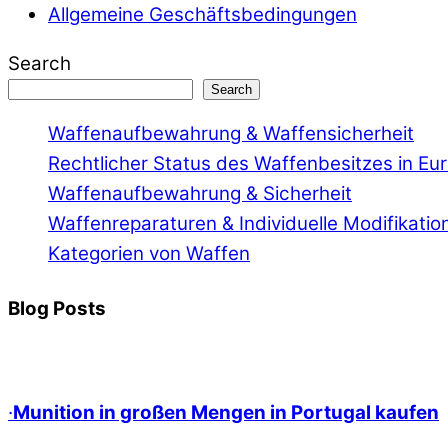
Allgemeine Geschäftsbedingungen
Search
Search
Waffenaufbewahrung & Waffensicherheit
Rechtlicher Status des Waffenbesitzes in Eu
Waffenaufbewahrung & Sicherheit
Waffenreparaturen & Individuelle Modifikatio
Kategorien von Waffen
Blog Posts
·
Munition in großen Mengen in Portugal kaufen