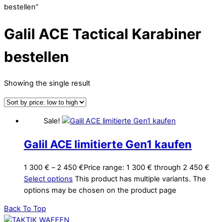
bestellen”
Galil ACE Tactical Karabiner
bestellen
Showing the single result
Sale!
Galil ACE limitierte Gen1 kaufen
1 300
€
–
2 450
€
Price range: 1 300 € through 2 450 €
Select options
This product has multiple variants. The
options may be chosen on the product page
Back To Top