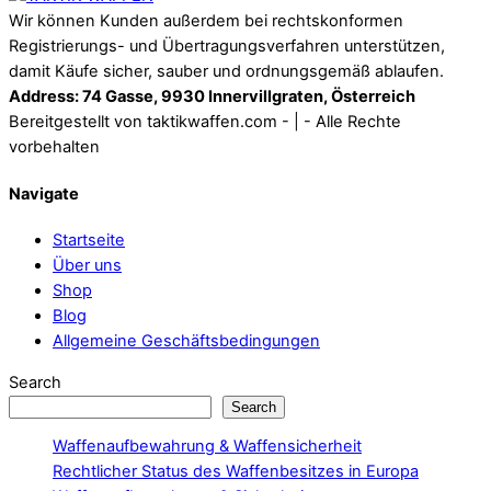
Wir können Kunden außerdem bei rechtskonformen
Registrierungs- und Übertragungsverfahren unterstützen,
damit Käufe sicher, sauber und ordnungsgemäß ablaufen.
Address: 74 Gasse, 9930 Innervillgraten, Österreich
Bereitgestellt von taktikwaffen.com - | - Alle Rechte
vorbehalten
Navigate
Startseite
Über uns
Shop
Blog
Allgemeine Geschäftsbedingungen
Search
Search
Waffenaufbewahrung & Waffensicherheit
Rechtlicher Status des Waffenbesitzes in Europa