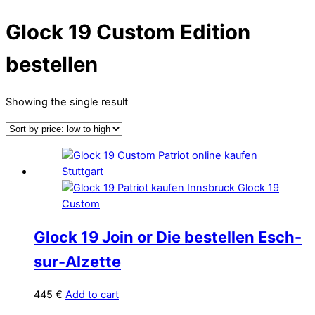
Glock 19 Custom Edition
bestellen
Showing the single result
Glock 19 Join or Die bestellen Esch-
sur-Alzette
445
€
Add to cart