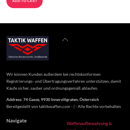
ADD TO CART
Back
To
Top
Wir können Kunden außerdem bei rechtskonformen
Registrierungs- und Übertragungsverfahren unterstützen, damit
Käufe sicher, sauber und ordnungsgemäß ablaufen.
Address: 74 Gasse, 9930 Innervillgraten, Österreich
Bereitgestellt von taktikwaffen.com - | - Alle Rechte vorbehalten
Navigate
Waffenaufbewahrung &