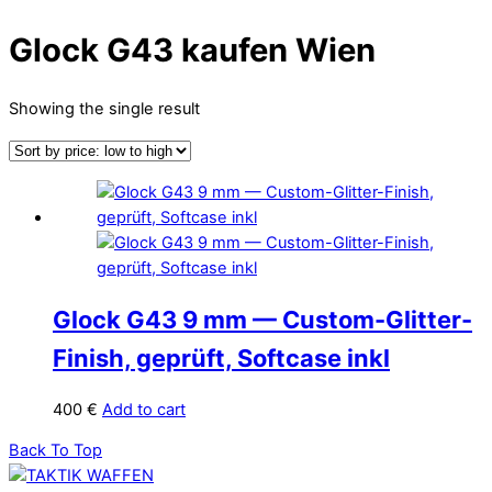
Glock G43 kaufen Wien
Showing the single result
Glock G43 9 mm — Custom-Glitter-
Finish, geprüft, Softcase inkl
400
€
Add to cart
Back To Top