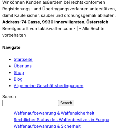
Wir können Kunden außerdem bei rechtskonformen
Registrierungs- und Übertragungsverfahren unterstützen,
damit Käufe sicher, sauber und ordnungsgemäß ablaufen.
Address: 74 Gasse, 9930 Innervillgraten, Österreich
Bereitgestellt von taktikwaffen.com - | - Alle Rechte
vorbehalten
Navigate
Startseite
Über uns
Shop
Blog
Allgemeine Geschäftsbedingungen
Search
Search
Waffenaufbewahrung & Waffensicherheit
Rechtlicher Status des Waffenbesitzes in Europa
Waffenaufbewahrung & Sicherheit