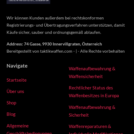
Wir können Kunden außerdem bei rechtskonformen
Registrierungs- und Übertragungsverfahren unterstützen, damit
Käufe sicher, sauber und ordnungsgemäß ablaufen.
Address: 74 Gasse, 9930 Innervillgraten, Österreich
Bereitgestellt von taktikwaffen.com - | - Alle Rechte vorbehalten
Navigate
Waffenaufbewahrung &
Waffensicherheit
Startseite
Rechtlicher Status des
Über uns
Waffenbesitzes in Europa
Shop
Waffenaufbewahrung &
Blog
Sicherheit
Allgemeine
Waffenreparaturen &
Geschäftsbedingungen
Individuelle Modifikationen