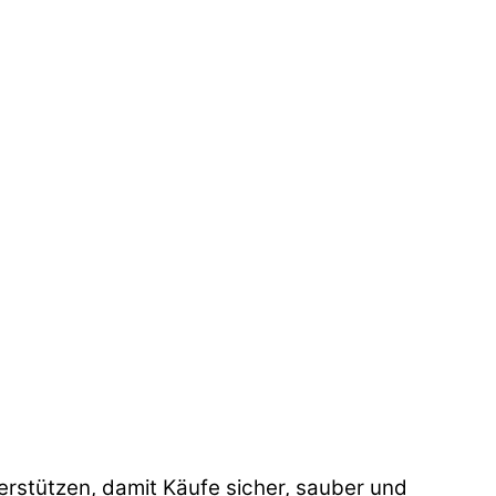
stützen, damit Käufe sicher, sauber und