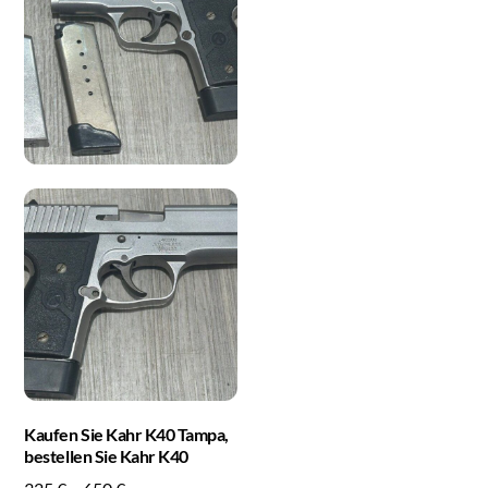
Kaufen Sie Kahr K40 Tampa,
bestellen Sie Kahr K40
Price