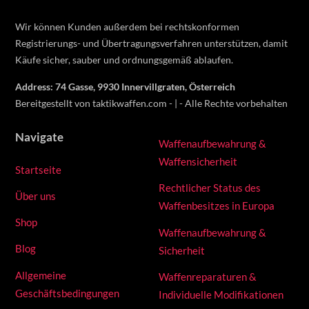
Wir können Kunden außerdem bei rechtskonformen
Registrierungs- und Übertragungsverfahren unterstützen, damit
Käufe sicher, sauber und ordnungsgemäß ablaufen.
Address: 74 Gasse, 9930 Innervillgraten, Österreich
Bereitgestellt von taktikwaffen.com - | - Alle Rechte vorbehalten
Navigate
Waffenaufbewahrung &
Waffensicherheit
Startseite
Rechtlicher Status des
Über uns
Waffenbesitzes in Europa
Shop
Waffenaufbewahrung &
Blog
Sicherheit
Allgemeine
Waffenreparaturen &
Geschäftsbedingungen
Individuelle Modifikationen