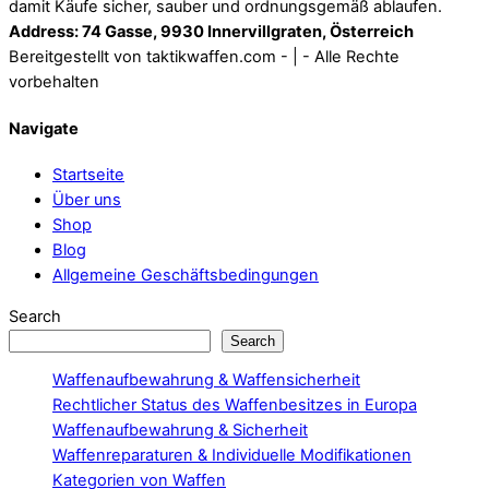
damit Käufe sicher, sauber und ordnungsgemäß ablaufen.
Address: 74 Gasse, 9930 Innervillgraten, Österreich
Bereitgestellt von taktikwaffen.com - | - Alle Rechte
vorbehalten
Navigate
Startseite
Über uns
Shop
Blog
Allgemeine Geschäftsbedingungen
Search
Search
Waffenaufbewahrung & Waffensicherheit
Rechtlicher Status des Waffenbesitzes in Europa
Waffenaufbewahrung & Sicherheit
Waffenreparaturen & Individuelle Modifikationen
Kategorien von Waffen