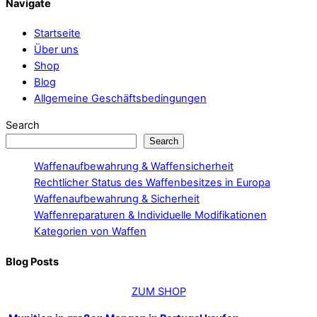
Navigate
Startseite
Über uns
Shop
Blog
Allgemeine Geschäftsbedingungen
Search
Search
Waffenaufbewahrung & Waffensicherheit
Rechtlicher Status des Waffenbesitzes in Europa
Waffenaufbewahrung & Sicherheit
Waffenreparaturen & Individuelle Modifikationen
Kategorien von Waffen
Blog Posts
ZUM SHOP