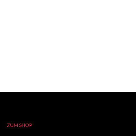
ZUM SHOP