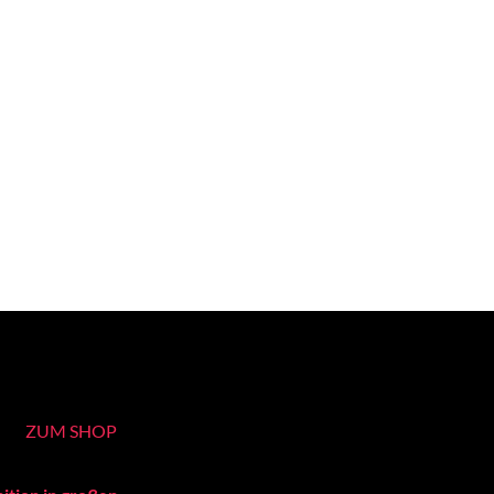
ZUM SHOP