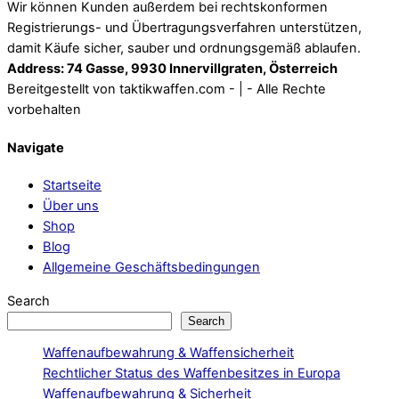
Wir können Kunden außerdem bei rechtskonformen
Registrierungs- und Übertragungsverfahren unterstützen,
damit Käufe sicher, sauber und ordnungsgemäß ablaufen.
Address: 74 Gasse, 9930 Innervillgraten, Österreich
Bereitgestellt von taktikwaffen.com - | - Alle Rechte
vorbehalten
Navigate
Startseite
Über uns
Shop
Blog
Allgemeine Geschäftsbedingungen
Search
Search
Waffenaufbewahrung & Waffensicherheit
Rechtlicher Status des Waffenbesitzes in Europa
Waffenaufbewahrung & Sicherheit