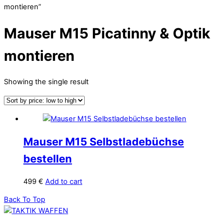
montieren”
Mauser M15 Picatinny & Optik
montieren
Showing the single result
Mauser M15 Selbstladebüchse
bestellen
499
€
Add to cart
Back To Top