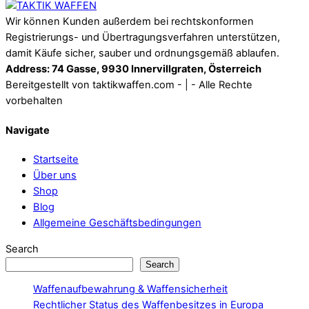
Wir können Kunden außerdem bei rechtskonformen
Registrierungs- und Übertragungsverfahren unterstützen,
damit Käufe sicher, sauber und ordnungsgemäß ablaufen.
Address: 74 Gasse, 9930 Innervillgraten, Österreich
Bereitgestellt von taktikwaffen.com - | - Alle Rechte
vorbehalten
Navigate
Startseite
Über uns
Shop
Blog
Allgemeine Geschäftsbedingungen
Search
Search
Waffenaufbewahrung & Waffensicherheit
Rechtlicher Status des Waffenbesitzes in Europa