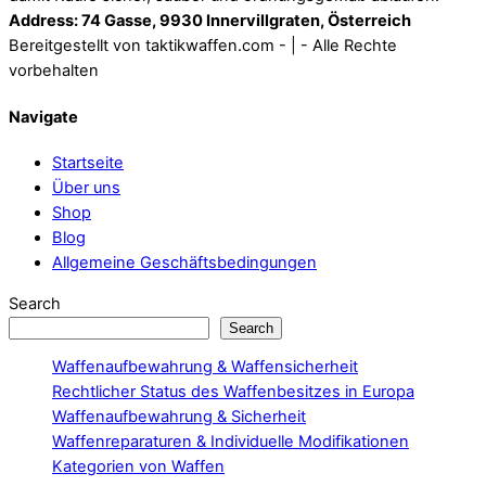
Address: 74 Gasse, 9930 Innervillgraten, Österreich
Bereitgestellt von taktikwaffen.com - | - Alle Rechte
vorbehalten
Navigate
Startseite
Über uns
Shop
Blog
Allgemeine Geschäftsbedingungen
Search
Search
Waffenaufbewahrung & Waffensicherheit
Rechtlicher Status des Waffenbesitzes in Europa
Waffenaufbewahrung & Sicherheit
Waffenreparaturen & Individuelle Modifikationen
Kategorien von Waffen