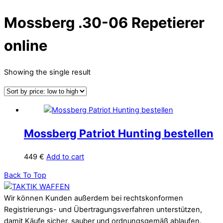
Mossberg .30-06 Repetierer
online
Showing the single result
Mossberg Patriot Hunting bestellen
449
€
Add to cart
Back To Top
Wir können Kunden außerdem bei rechtskonformen
Registrierungs- und Übertragungsverfahren unterstützen,
damit Käufe sicher, sauber und ordnungsgemäß ablaufen.