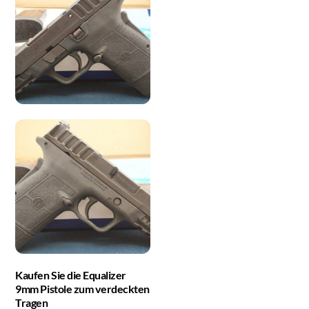
Kaufen Sie die Equalizer
9mm Pistole zum verdeckten
Tragen