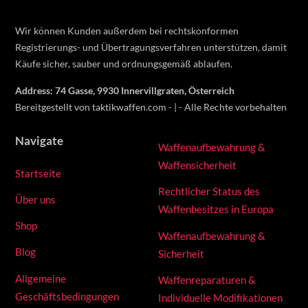
Wir können Kunden außerdem bei rechtskonformen
Registrierungs- und Übertragungsverfahren unterstützen, damit
Käufe sicher, sauber und ordnungsgemäß ablaufen.
Address: 74 Gasse, 9930 Innervillgraten, Österreich
Bereitgestellt von taktikwaffen.com - | - Alle Rechte vorbehalten
Navigate
Waffenaufbewahrung &
Waffensicherheit
Startseite
Rechtlicher Status des
Über uns
Waffenbesitzes in Europa
Shop
Waffenaufbewahrung &
Blog
Sicherheit
Allgemeine
Waffenreparaturen &
Geschäftsbedingungen
Individuelle Modifikationen