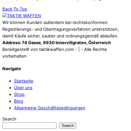
Back To Top
Wir können Kunden außerdem bei rechtskonformen
Registrierungs- und Übertragungsverfahren unterstützen,
damit Käufe sicher, sauber und ordnungsgemäß ablaufen.
Address: 74 Gasse, 9930 Innervillgraten, Österreich
Bereitgestellt von taktikwaffen.com - | - Alle Rechte
vorbehalten
Navigate
Startseite
Über uns
Shop
Blog
Allgemeine Geschäftsbedingungen
Search
Search