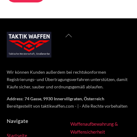
Back
To
Top
Wir können Kunden außerdem bei rechtskonformen
Registrierungs- und Übertragungsverfahren unterstützen, damit
Käufe sicher, sauber und ordnungsgemäß ablaufen.
Address: 74 Gasse, 9930 Innervillgraten, Österreich
Bereitgestellt von taktikwaffen.com - | - Alle Rechte vorbehalten
Navigate
Waffenaufbewahrung &
Waffensicherheit
Startseite