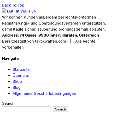
Back To Top
Wir können Kunden außerdem bei rechtskonformen
Registrierungs- und Übertragungsverfahren unterstützen,
damit Käufe sicher, sauber und ordnungsgemäß ablaufen.
Address: 74 Gasse, 9930 Innervillgraten, Österreich
Bereitgestellt von taktikwaffen.com - | - Alle Rechte
vorbehalten
Navigate
Startseite
Über uns
Shop
Blog
Allgemeine Geschäftsbedingungen
Search
Search