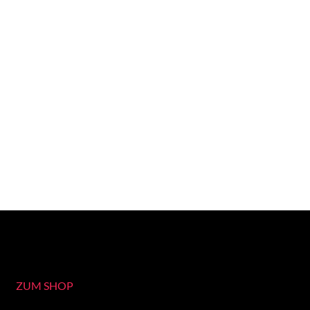
ZUM SHOP