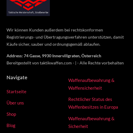
To
Top
Wir können Kunden außerdem bei rechtskonformen
Registrierungs- und Übertragungsverfahren unterstützen, damit
Käufe sicher, sauber und ordnungsgemäß ablaufen.
Address: 74 Gasse, 9930 Innervillgraten, Österreich
Bereitgestellt von taktikwaffen.com - | - Alle Rechte vorbehalten
Navigate
Waffenaufbewahrung &
Waffensicherheit
Startseite
Rechtlicher Status des
Über uns
Waffenbesitzes in Europa
Shop
Waffenaufbewahrung &
Blog
Sicherheit