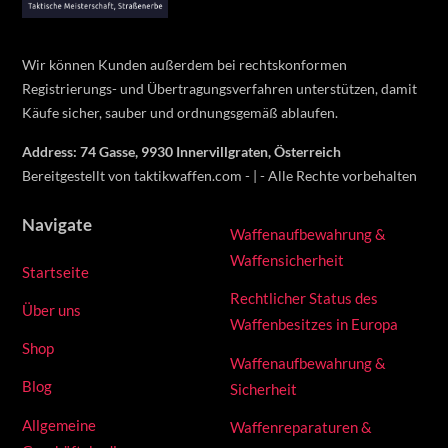
Wir können Kunden außerdem bei rechtskonformen
Registrierungs- und Übertragungsverfahren unterstützen, damit
Käufe sicher, sauber und ordnungsgemäß ablaufen.
Address: 74 Gasse, 9930 Innervillgraten, Österreich
Bereitgestellt von taktikwaffen.com - | - Alle Rechte vorbehalten
Navigate
Waffenaufbewahrung &
Waffensicherheit
Startseite
Rechtlicher Status des
Über uns
Waffenbesitzes in Europa
Shop
Waffenaufbewahrung &
Blog
Sicherheit
Allgemeine
Waffenreparaturen &