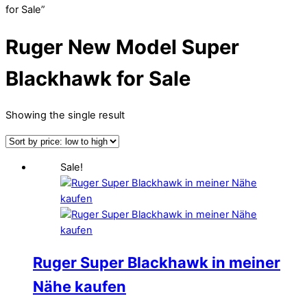
for Sale”
Ruger New Model Super
Blackhawk for Sale
Showing the single result
Sale!
Ruger Super Blackhawk in meiner
Nähe kaufen