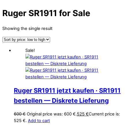
Ruger SR1911 for Sale
Showing the single result
Sale!
Ruger SR1911 jetzt kaufen · SR1911
bestellen — Diskrete Lieferung
600
€
Original price was: 600 €.
525
€
Current price is:
525 €.
Add to cart