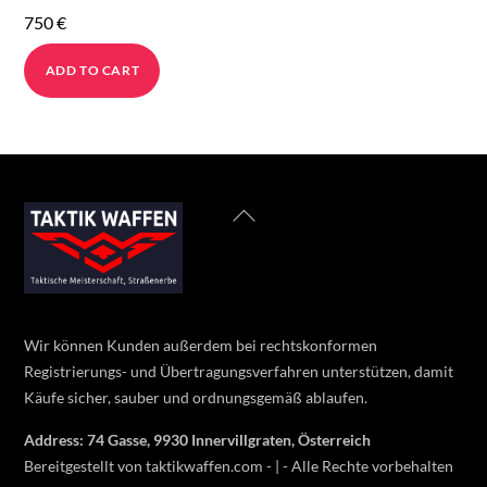
750
€
ADD TO CART
Back
To
Top
Wir können Kunden außerdem bei rechtskonformen
Registrierungs- und Übertragungsverfahren unterstützen, damit
Käufe sicher, sauber und ordnungsgemäß ablaufen.
Address: 74 Gasse, 9930 Innervillgraten, Österreich
Bereitgestellt von taktikwaffen.com - | - Alle Rechte vorbehalten