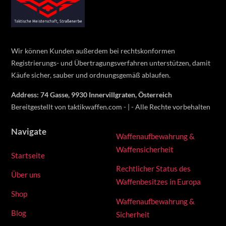
To
Top
Wir können Kunden außerdem bei rechtskonformen
Registrierungs- und Übertragungsverfahren unterstützen, damit
Käufe sicher, sauber und ordnungsgemäß ablaufen.
Address: 74 Gasse, 9930 Innervillgraten, Österreich
Bereitgestellt von taktikwaffen.com - | - Alle Rechte vorbehalten
Navigate
Waffenaufbewahrung &
Waffensicherheit
Startseite
Rechtlicher Status des
Über uns
Waffenbesitzes in Europa
Shop
Waffenaufbewahrung &
Blog
Sicherheit