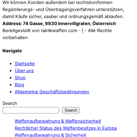
Wir können Kunden außerdem bei rechtskonformen
Registrierungs- und Übertragungsverfahren unterstützen,
damit Käufe sicher, sauber und ordnungsgemäß ablaufen.
Address: 74 Gasse, 9930 Innervillgraten, Österreich
Bereitgestellt von taktikwaffen.com - | - Alle Rechte
vorbehalten
Navigate
Startseite
Über uns
Shop
Blog
Allgemeine Geschäftsbedingungen
Search
Search
Waffenaufbewahrung & Waffensicherheit
Rechtlicher Status des Waffenbesitzes in Europa
Waffenaufbewahrung & Sicherheit