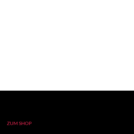
ZUM SHOP