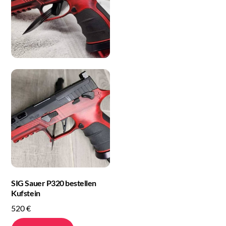
SIG Sauer P320 bestellen
Kufstein
520
€