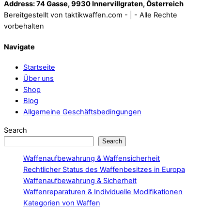
Address: 74 Gasse, 9930 Innervillgraten, Österreich
Bereitgestellt von taktikwaffen.com - | - Alle Rechte
vorbehalten
Navigate
Startseite
Über uns
Shop
Blog
Allgemeine Geschäftsbedingungen
Search
Search
Waffenaufbewahrung & Waffensicherheit
Rechtlicher Status des Waffenbesitzes in Europa
Waffenaufbewahrung & Sicherheit
Waffenreparaturen & Individuelle Modifikationen
Kategorien von Waffen