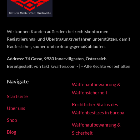
To
Top
Wir können Kunden außerdem bei rechtskonformen
Registrierungs- und Übertragungsverfahren unterstützen, damit
Käufe sicher, sauber und ordnungsgemäß ablaufen.
Address: 74 Gasse, 9930 Innervillgraten, Österreich
Bereitgestellt von taktikwaffen.com - | - Alle Rechte vorbehalten
Navigate
Waffenaufbewahrung &
Waffensicherheit
Startseite
Rechtlicher Status des
Über uns
Waffenbesitzes in Europa
Shop
Waffenaufbewahrung &
Blog
Sicherheit