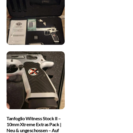
Tanfoglio Witness Stock II –
10mm Xtreme Extras Pack |
Neu & ungeschossen – Auf