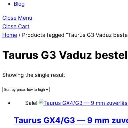
Blog
Close Menu
Close Cart
Home
/ Products tagged “Taurus G3 Vaduz bestel
Taurus G3 Vaduz bestel
Showing the single result
Sale!
Taurus GX4/G3 — 9 mm zuver